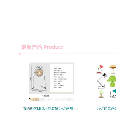
最新产品
Product
简约现代LED水晶装饰台灯评测 多功能与美学的完美结合
台灯简笔画