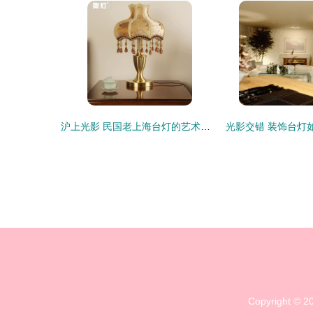
沪上光影 民国老上海台灯的艺术与记忆
Copyright © 