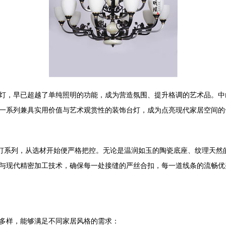
灯，早已超越了单纯照明的功能，成为营造氛围、提升格调的艺术品。中
一系列兼具实用价值与艺术观赏性的装饰台灯，成为点亮现代家居空间的
台灯系列，从选材开始便严格把控。无论是温润如玉的陶瓷底座、纹理天然
与现代精密加工技术，确保每一处接缝的严丝合扣，每一道线条的流畅优
多样，能够满足不同家居风格的需求：