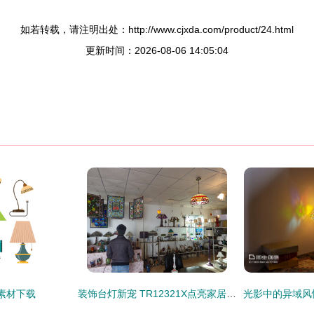
如若转载，请注明出处：http://www.cjxda.com/product/24.html
更新时间：2026-08-06 14:05:04
素材下载
装饰台灯新宠 TR12321X点亮家居美学与现代风尚