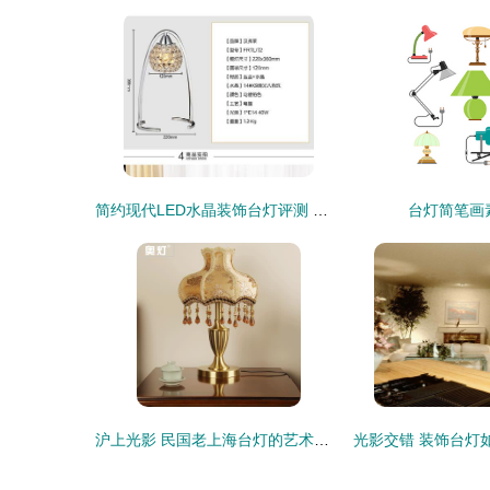
简约现代LED水晶装饰台灯评测 多功能与美学的完美结合
台灯简笔画
沪上光影 民国老上海台灯的艺术与记忆