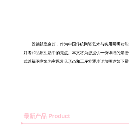
景德镇瓷台灯，作为中国传统陶瓷艺术与实用照明功能
好者和品质生活中的亮点。本文将为您提供一份详细的景德
式以福图意象为主题常见形态和工序将逐步详加明述如下景
最新产品
Product