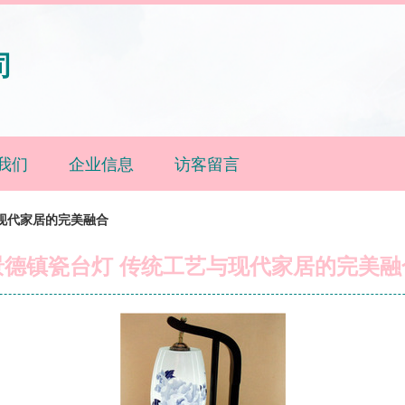
司
我们
企业信息
访客留言
现代家居的完美融合
景德镇瓷台灯 传统工艺与现代家居的完美融