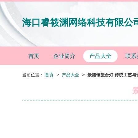
海口睿筱渊网络科技有限公
首页
企业简介
产品大全
联系
>
>
当前位置：
首页
产品大全
景德镇瓷台灯 传统工艺与