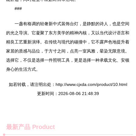
###
一盏有格调的轻奢新中式装饰台灯，是静默的诗人，也是空间
的光之导演。它凝聚了东方美学的精神内核，又以当代设计语言和
精良工艺重新演绎。在传统与现代的碰撞中，它不露声色地提升着
家居的质感与品位，于方寸之间，点亮一室风雅，晕染无限意境。
选择它，不仅是选择一件照明工具，更是选择一种承载文化、安顿
身心的生活方式。
如若转载，请注明出处：http://www.cjxda.com/product/10.html
更新时间：2026-08-06 21:48:39
最新产品
Product