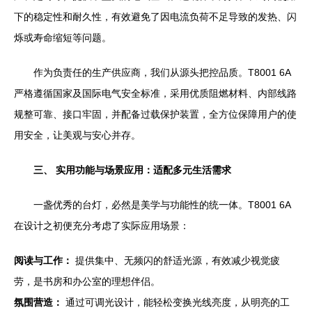
下的稳定性和耐久性，有效避免了因电流负荷不足导致的发热、闪
烁或寿命缩短等问题。
作为负责任的生产供应商，我们从源头把控品质。T8001 6A
严格遵循国家及国际电气安全标准，采用优质阻燃材料、内部线路
规整可靠、接口牢固，并配备过载保护装置，全方位保障用户的使
用安全，让美观与安心并存。
三、 实用功能与场景应用：适配多元生活需求
一盏优秀的台灯，必然是美学与功能性的统一体。T8001 6A
在设计之初便充分考虑了实际应用场景：
阅读与工作：
提供集中、无频闪的舒适光源，有效减少视觉疲
劳，是书房和办公室的理想伴侣。
氛围营造：
通过可调光设计，能轻松变换光线亮度，从明亮的工