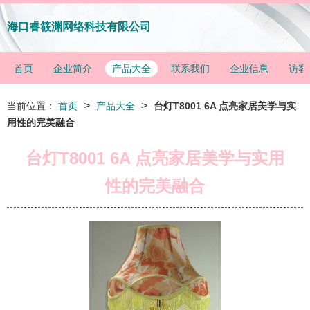
海口睿筱渊网络科技有限公司
首页
企业简介
产品大全
联系我们
企业信息
访客
>
>
当前位置：
首页
产品大全
台灯T8001 6A 点亮家居美学与实
用性的完美融合
台灯T8001 6A 点亮家居美学与实用
性的完美融合