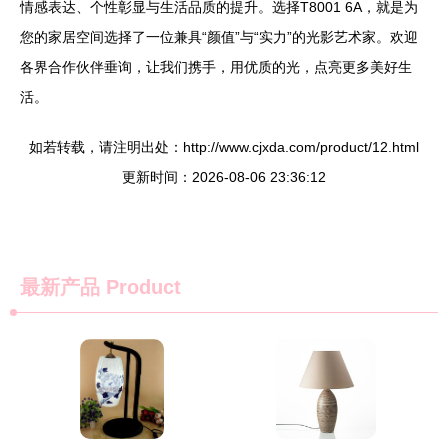
情感表达、个性彰显与生活品质的提升。选择T8001 6A，就是为
您的家居空间选择了一位兼具“颜值”与“实力”的光影艺术家。欢迎
各界合作伙伴垂询，让我们携手，用优质的光，点亮更多美好生
活。
如若转载，请注明出处：http://www.cjxda.com/product/12.html
更新时间：2026-08-06 23:36:12
最新产品
Product